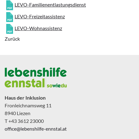
LEVO-Familienentlastungsdienst
LEVO-Freizeitassistenz
LEVO-Wohnassistenz
Zurück
Haus der Inklusion
Fronleichnamsweg 11
8940 Liezen
T +43 3612 23000
office@lebenshilfe-ennstal.at