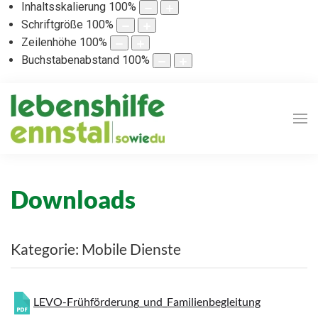
Inhaltsskalierung
100
%
Schriftgröße
100
%
Zeilenhöhe
100
%
Buchstabenabstand
100
%
Downloads
Kategorie: Mobile Dienste
LEVO-Frühförderung_und_Familienbegleitung