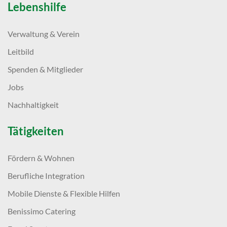
Lebenshilfe
Verwaltung & Verein
Leitbild
Spenden & Mitglieder
Jobs
Nachhaltigkeit
Tätigkeiten
Fördern & Wohnen
Berufliche Integration
Mobile Dienste & Flexible Hilfen
Benissimo Catering