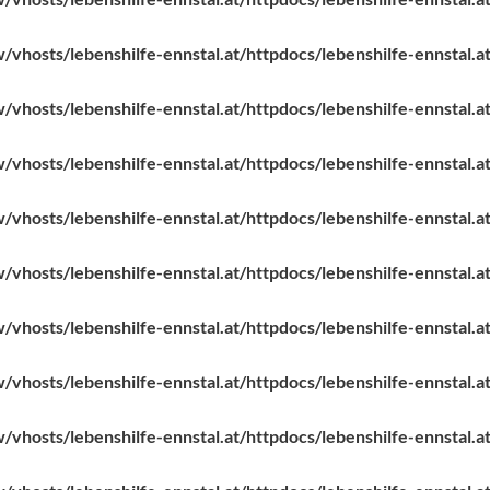
vhosts/lebenshilfe-ennstal.at/httpdocs/lebenshilfe-ennstal.at
vhosts/lebenshilfe-ennstal.at/httpdocs/lebenshilfe-ennstal.at
vhosts/lebenshilfe-ennstal.at/httpdocs/lebenshilfe-ennstal.at
vhosts/lebenshilfe-ennstal.at/httpdocs/lebenshilfe-ennstal.at
vhosts/lebenshilfe-ennstal.at/httpdocs/lebenshilfe-ennstal.at
vhosts/lebenshilfe-ennstal.at/httpdocs/lebenshilfe-ennstal.at
vhosts/lebenshilfe-ennstal.at/httpdocs/lebenshilfe-ennstal.at
vhosts/lebenshilfe-ennstal.at/httpdocs/lebenshilfe-ennstal.at