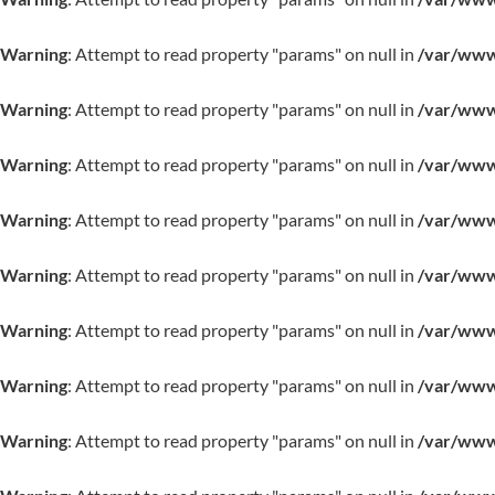
Warning
: Attempt to read property "params" on null in
/var/www/
Warning
: Attempt to read property "params" on null in
/var/www/
Warning
: Attempt to read property "params" on null in
/var/www/
Warning
: Attempt to read property "params" on null in
/var/www/
Warning
: Attempt to read property "params" on null in
/var/www/
Warning
: Attempt to read property "params" on null in
/var/www/
Warning
: Attempt to read property "params" on null in
/var/www/
Warning
: Attempt to read property "params" on null in
/var/www/