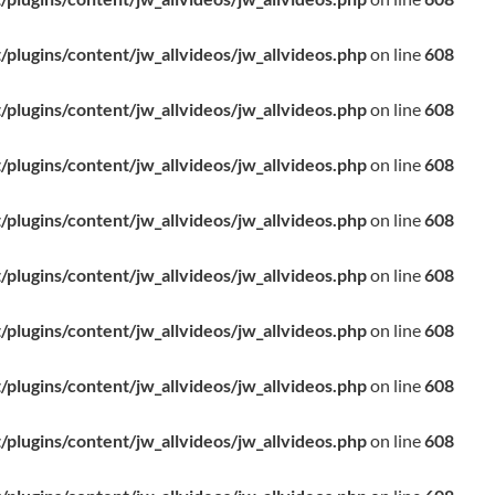
/plugins/content/jw_allvideos/jw_allvideos.php
on line
608
/plugins/content/jw_allvideos/jw_allvideos.php
on line
608
/plugins/content/jw_allvideos/jw_allvideos.php
on line
608
/plugins/content/jw_allvideos/jw_allvideos.php
on line
608
/plugins/content/jw_allvideos/jw_allvideos.php
on line
608
/plugins/content/jw_allvideos/jw_allvideos.php
on line
608
/plugins/content/jw_allvideos/jw_allvideos.php
on line
608
/plugins/content/jw_allvideos/jw_allvideos.php
on line
608