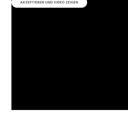
AKZEPTIEREN UND VIDEO ZEIGEN