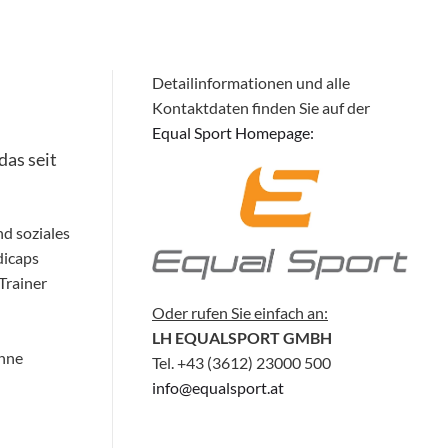
Detailinformationen und alle
Kontaktdaten finden Sie auf der
Equal Sport Homepage:
das seit
d soziales
dicaps
Trainer
Oder rufen Sie einfach an:
LH EQUALSPORT GMBH
ohne
Tel. +43 (3612) 23000 500
info@equalsport.at