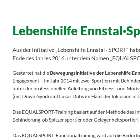
Lebenshilfe Ennstal·
Aus der Initiative „Lebenshilfe Ennstal · SPORT“ hab
Ende des Jahres 2016 unter dem Namen „EQUALSPORT
Gestartet hat die
Bewegungsinitiative der Lebenshilfe Enn
Engagement – im Jahr 2014 mit zwei Sportlern mit Behinde
unter der professionellen Anleitung von Fitness- und Motiv
(mit Down-Syndrom) Lukas Duhs im Haus der Inklusion in L
Das EQUALSPORT-Training basiert auf der Methode des Inte
Behinderung, ob Spitzensportler oder Gelegenheitsportler)
Das EQUALSPORT-Functionaltraining wird auf die Bedürfni