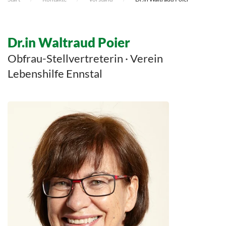
Dr.in Waltraud Poier
Obfrau-Stellvertreterin · Verein
Lebenshilfe Ennstal