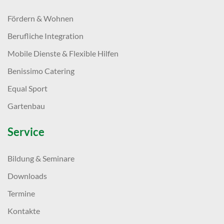
Fördern & Wohnen
Berufliche Integration
Mobile Dienste & Flexible Hilfen
Benissimo Catering
Equal Sport
Gartenbau
Service
Bildung & Seminare
Downloads
Termine
Kontakte