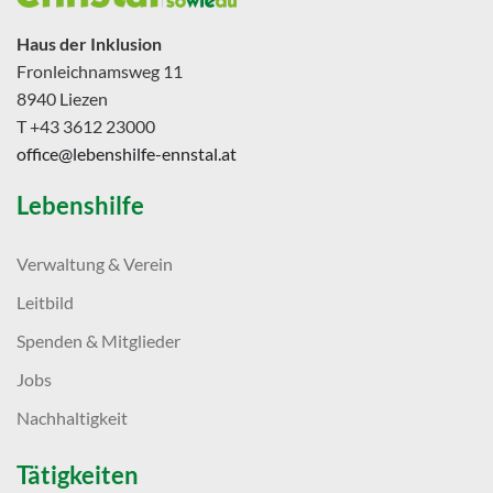
Haus der Inklusion
Fronleichnamsweg 11
8940 Liezen
T +43 3612 23000
office@lebenshilfe-ennstal.at
Lebenshilfe
Verwaltung & Verein
Leitbild
Spenden & Mitglieder
Jobs
Nachhaltigkeit
Tätigkeiten