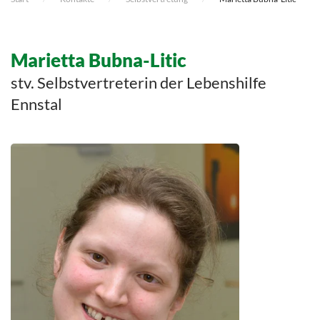
Marietta Bubna-Litic
stv. Selbstvertreterin der Lebenshilfe
Ennstal