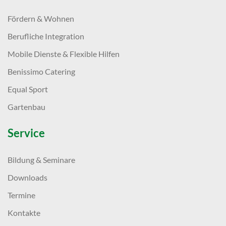
Fördern & Wohnen
Berufliche Integration
Mobile Dienste & Flexible Hilfen
Benissimo Catering
Equal Sport
Gartenbau
Service
Bildung & Seminare
Downloads
Termine
Kontakte