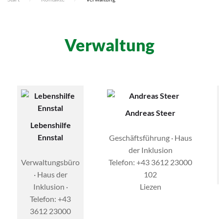
Verwaltung
Andreas Steer
Lebenshilfe
Ennstal
Geschäftsführung · Haus
der Inklusion
Verwaltungsbüro
Telefon: +43 3612 23000
· Haus der
102
Inklusion ·
Liezen
Telefon: +43
3612 23000