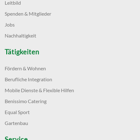
Leitbild
Spenden & Mitglieder
Jobs
Nachhaltigkeit
Tätigkeiten
Fördern & Wohnen
Berufliche Integration
Mobile Dienste & Flexible Hilfen
Benissimo Catering
Equal Sport
Gartenbau
Service