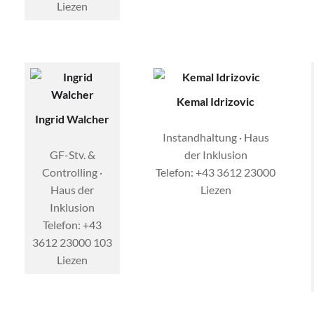
Liezen
Kemal Idrizovic
Ingrid Walcher
Instandhaltung · Haus
GF-Stv. &
der Inklusion
Controlling ·
Telefon: +43 3612 23000
Haus der
Liezen
Inklusion
Telefon: +43
3612 23000 103
Liezen