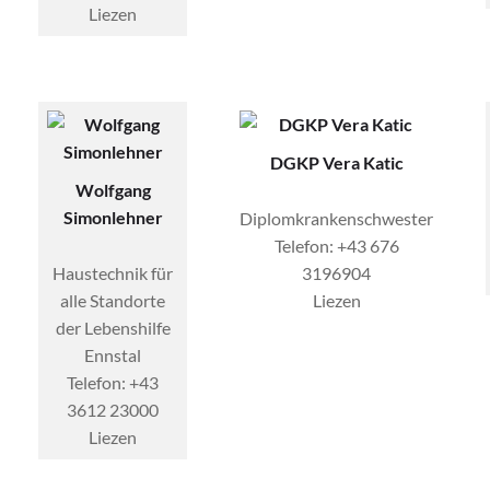
Liezen
DGKP Vera Katic
Wolfgang
Simonlehner
Diplomkrankenschwester
Telefon: +43 676
Haustechnik für
3196904
alle Standorte
Liezen
der Lebenshilfe
Ennstal
Telefon: +43
3612 23000
Liezen