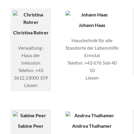
Johann Haas
Christina Rohrer
Haustechnik für alle
Verwaltung ·
Standorte der Lebenshilfe
Haus der
Ennstal
Inklusion
Telefon: +43 676 566 40
Telefon: +43
10
3612 23000 109
Liezen
Liezen
Sabine Peer
Andrea Thalhamer