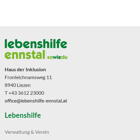
Haus der Inklusion
Fronleichnamsweg 11
8940 Liezen
T +43 3612 23000
office@lebenshilfe-ennstal.at
Lebenshilfe
Verwaltung & Verein