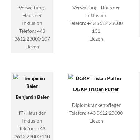
Verwaltung ·
Verwaltung · Haus der
Haus der
Inklusion
Inklusion
Telefon: +43 3612 23000
Telefon: +43
101
3612 23000 107
Liezen
Liezen
DGKP Tristan Puffer
Benjamin Baier
Diplomkrankenpfleger
IT · Haus der
Telefon: +43 3612 23000
Inklusion
Liezen
Telefon: +43
3612 23000 110