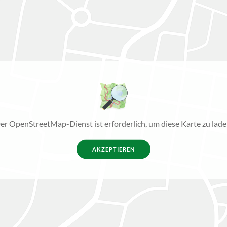
er OpenStreetMap-Dienst ist erforderlich, um diese Karte zu lade
AKZEPTIEREN