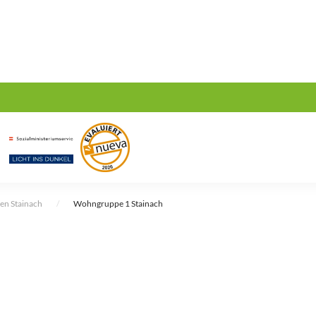
en Stainach
Wohngruppe 1 Stainach