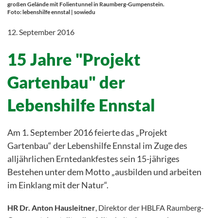
großen Gelände mit Folientunnel in Raumberg-Gumpenstein.
Foto: lebenshilfe ennstal | sowiedu
12. September 2016
15 Jahre "Projekt
Gartenbau" der
Lebenshilfe Ennstal
Am 1. September 2016 feierte das „Projekt
Gartenbau“ der Lebenshilfe Ennstal im Zuge des
alljährlichen Erntedankfestes sein 15-jähriges
Bestehen unter dem Motto „ausbilden und arbeiten
im Einklang mit der Natur“.
HR Dr. Anton Hausleitner
, Direktor der HBLFA Raumberg-