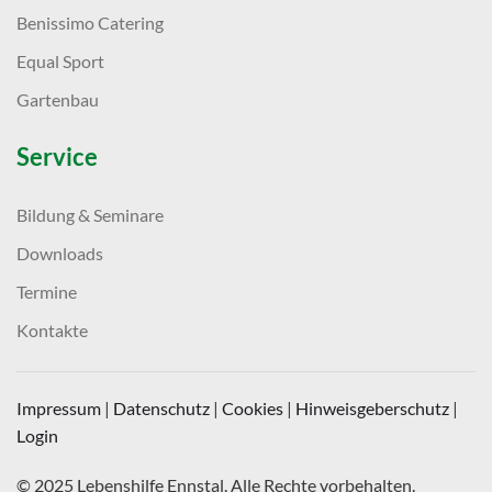
Benissimo Catering
Equal Sport
Gartenbau
Service
Bildung & Seminare
Downloads
Termine
Kontakte
Impressum
|
Datenschutz
|
Cookies
|
Hinweisgeberschutz
|
Login
© 2025 Lebenshilfe Ennstal. Alle Rechte vorbehalten.