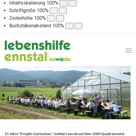
Inhaltsskalierung
100
%
Schriftgröße
100
%
Zeilenhöhe
100
%
Buchstabenabstand
100
%
15 Jahre "Projekt Gartenbau". Gefeiert wurde auf dem 1000 Quadratmeter