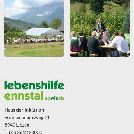
ZOOMEN
ZOOMEN
Haus der Inklusion
Fronleichnamsweg 11
8940 Liezen
T +43 3612 23000