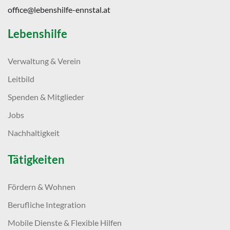
office@lebenshilfe-ennstal.at
Lebenshilfe
Verwaltung & Verein
Leitbild
Spenden & Mitglieder
Jobs
Nachhaltigkeit
Tätigkeiten
Fördern & Wohnen
Berufliche Integration
Mobile Dienste & Flexible Hilfen