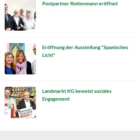
Postpartner Rottenmann eröffnet
Eröffnung der Ausstellung "Spanisches
Licht"
Landmarkt KG beweist soziales
Engagement