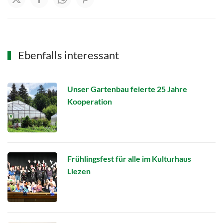
Ebenfalls interessant
Unser Gartenbau feierte 25 Jahre
Kooperation
Frühlingsfest für alle im Kulturhaus
Liezen