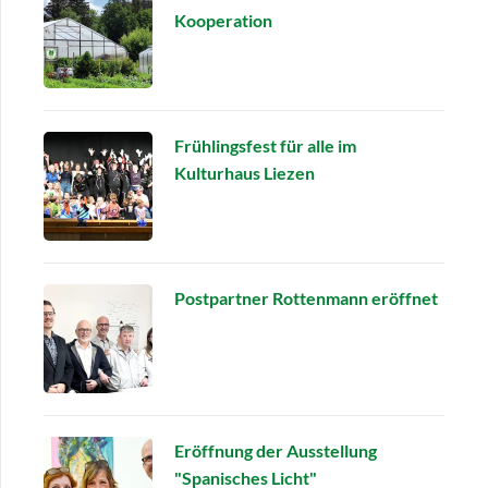
Kooperation
Frühlingsfest für alle im
Kulturhaus Liezen
Postpartner Rottenmann eröffnet
Eröffnung der Ausstellung
"Spanisches Licht"