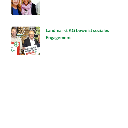
Landmarkt KG beweist soziales
Engagement