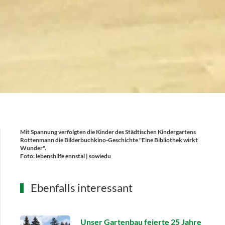
Mit Spannung verfolgten die Kinder des Städtischen Kindergartens
Rottenmann die Bilderbuchkino-Geschichte "Eine Bibliothek wirkt
Wunder".
Foto: lebenshilfe ennstal | sowiedu
Ebenfalls interessant
Unser Gartenbau feierte 25 Jahre