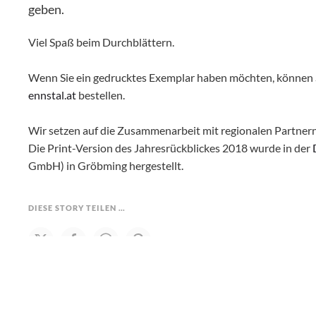
geben.
Viel Spaß beim Durchblättern.
Wenn Sie ein gedrucktes Exemplar haben möchten, können Si
ennstal.at
bestellen.
Wir setzen auf die Zusammenarbeit mit regionalen Partnern
Die Print-Version des Jahresrückblickes 2018 wurde in der
GmbH) in Gröbming hergestellt.
DIESE STORY TEILEN …