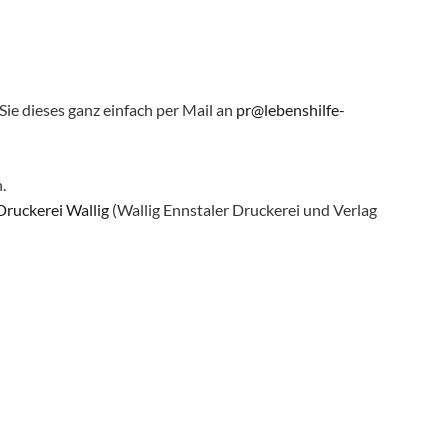
e dieses ganz einfach per Mail an
pr@lebenshilfe-
.
Druckerei Wallig
(Wallig Ennstaler Druckerei und Verlag