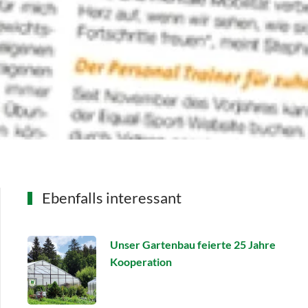
Ebenfalls interessant
Unser Gartenbau feierte 25 Jahre
Kooperation