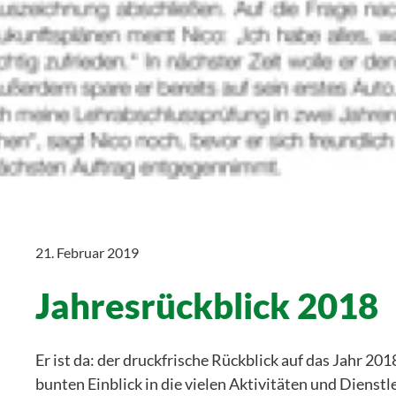
21. Februar 2019
Jahresrückblick 2018
Er ist da: der druckfrische Rückblick auf das Jahr 201
bunten Einblick in die vielen Aktivitäten und Dienst