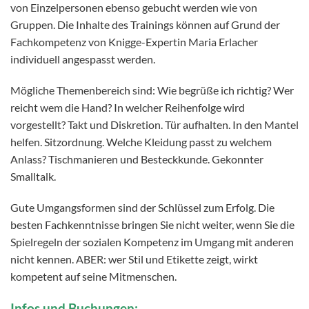
von Einzelpersonen ebenso gebucht werden wie von
Gruppen. Die Inhalte des Trainings können auf Grund der
Fachkompetenz von Knigge-Expertin Maria Erlacher
individuell angespasst werden.
Mögliche Themenbereich sind: Wie begrüße ich richtig? Wer
reicht wem die Hand? In welcher Reihenfolge wird
vorgestellt? Takt und Diskretion. Tür aufhalten. In den Mantel
helfen. Sitzordnung. Welche Kleidung passt zu welchem
Anlass? Tischmanieren und Besteckkunde. Gekonnter
Smalltalk.
Gute Umgangsformen sind der Schlüssel zum Erfolg. Die
besten Fachkenntnisse bringen Sie nicht weiter, wenn Sie die
Spielregeln der sozialen Kompetenz im Umgang mit anderen
nicht kennen. ABER: wer Stil und Etikette zeigt, wirkt
kompetent auf seine Mitmenschen.
Infos und Buchungen: