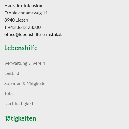
Haus der Inklusion
Fronleichnamsweg 11
8940 Liezen
T +43 3612 23000
office@lebenshilfe-ennstal.at
Lebenshilfe
Verwaltung & Verein
Leitbild
Spenden & Mitglieder
Jobs
Nachhaltigkeit
Tätigkeiten