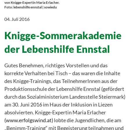
von Knigge-Expertin Maria Erlacher.
Foto: lebenshilfe ennstal | sowiedu
04. Juli 2016
Knigge-Sommerakademie
der Lebenshilfe Ennstal
Gutes Benehmen, richtiges Vorstellen und das
korrekte Verhalten bei Tisch – das waren die Inhalte
des Knigge-Trainings, das TeilnehmerInnen aus der
Produktionsschule der Lebenshilfe Ennstal (gefördert
durch das Sozialministerium Landesstelle Steiermark)
am 30. Juni 2016 im Haus der Inklusion in Liezen
absolvierten. Knigge-Expertin Maria Erlacher
(www.erfolgswind.at)
lobte die Jugendlichen, die am
„Benimm-Training“ mit Begeisterung teilnahmen und