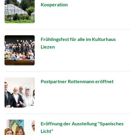
Kooperation
Frühlingsfest für alle im Kulturhaus
Liezen
Postpartner Rottenmann eröffnet
Eröffnung der Ausstellung "Spanisches
Licht"