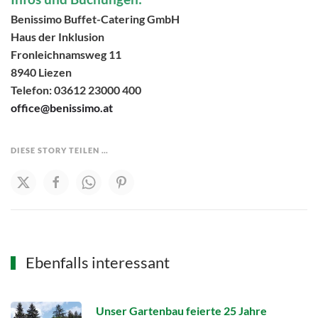
Benissimo Buffet-Catering GmbH
Haus der Inklusion
Fronleichnamsweg 11
8940 Liezen
Telefon: 03612 23000 400
office@benissimo.at
DIESE STORY TEILEN …
Ebenfalls interessant
Unser Gartenbau feierte 25 Jahre