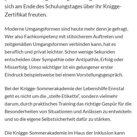
sich am Ende des Schulungstages über ihr Knigge-
Zertifikat freuten.
Moderne Umgangsformen sind heute mehr denn je gefragt.
Wer also Fachkompetenz mit stilsicherem Auftreten und
zeitgemäßen Umgangsformen verbinden kann, hat es
beruflich und privat leichter. Schon wenige Sekunden
entscheiden über Sympathie oder Antipathie, Erfolg oder
Misserfolg. Umso wichtiger ist ein gelungener erster
Eindruck beispielsweise bei einem Vorstellungsgespräch.
Bei der Knigge-Sommerakademie der Lebenshilfe Ennstal
geht es nicht um die „steife Etikette“, sondern vielmehr
darum, durch praktisches Training das richtige Gespür für die
Besonderheiten von Situationen und Anlässen zu entwickeln
und so die eigene Selbstsicherheit dafür zu stärken.
Die Knigge-Sommerakademie im Haus der Inklusion kann