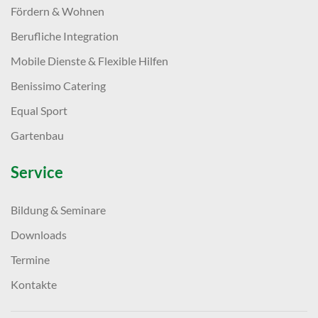
Fördern & Wohnen
Berufliche Integration
Mobile Dienste & Flexible Hilfen
Benissimo Catering
Equal Sport
Gartenbau
Service
Bildung & Seminare
Downloads
Termine
Kontakte