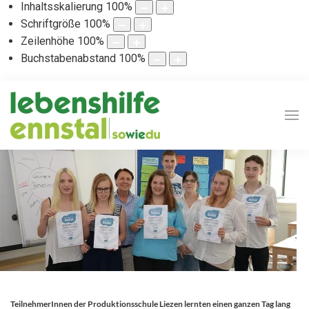
Inhaltsskalierung
100
%
Schriftgröße
100
%
Zeilenhöhe
100
%
Buchstabenabstand
100
%
TeilnehmerInnen der Produktionsschule Liezen lernten einen ganzen Tag lang