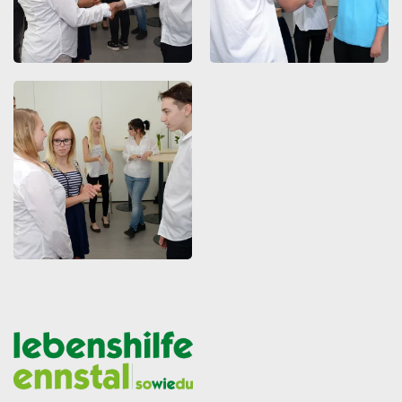
ZOOMEN