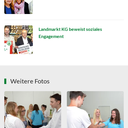
Landmarkt KG beweist soziales
Engagement
Weitere Fotos
ZOOMEN
ZOOMEN