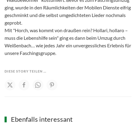
ging, wurde in den Räumlichkeiten der Mobilen Dienste eifrig
geschminkt und die selbst umgedichteten Lieder nochmals
geprobt.
Mit "Horch, was kommt von draußen rein? Hollari, hollaro –
muss die Lebenshilfe sein" ging es dann beim Umzug durch
Weißenbach… wie jedes Jahr ein unvergessliches Erlebnis für
unsere Faschingsgruppe.
DIESE STORY TEILEN …
Ebenfalls interessant