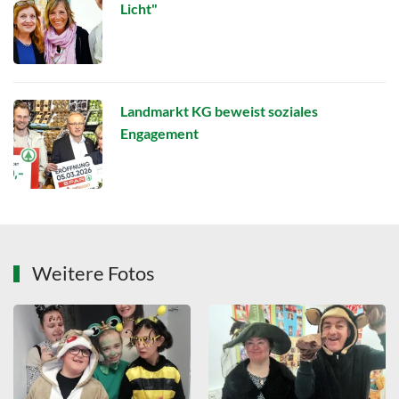
Licht"
Landmarkt KG beweist soziales
Engagement
Weitere Fotos
ZOOMEN
ZOOMEN