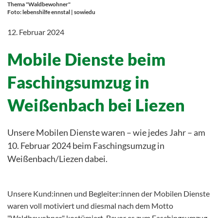
Thema "Waldbewohner"
Foto: lebenshilfe ennstal | sowiedu
12. Februar 2024
Mobile Dienste beim
Faschingsumzug in
Weißenbach bei Liezen
Unsere Mobilen Dienste waren – wie jedes Jahr – am
10. Februar 2024 beim Faschingsumzug in
Weißenbach/Liezen dabei.
Unsere Kund:innen und Begleiter:innen der Mobilen Dienste
waren voll motiviert und diesmal nach dem Motto
"Waldbewohner" kostümiert. Bevor es zum Faschingsumzug