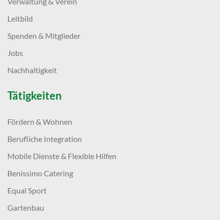
Verwaltung & Verein
Leitbild
Spenden & Mitglieder
Jobs
Nachhaltigkeit
Tätigkeiten
Fördern & Wohnen
Berufliche Integration
Mobile Dienste & Flexible Hilfen
Benissimo Catering
Equal Sport
Gartenbau