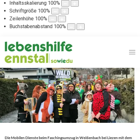
Inhaltsskalierung
100
%
Schriftgröße
100
%
Zeilenhöhe
100
%
Buchstabenabstand
100
%
Die Mobilen Dienste beim Faschingsumzug in Weißenbach bei Liezen mit dem