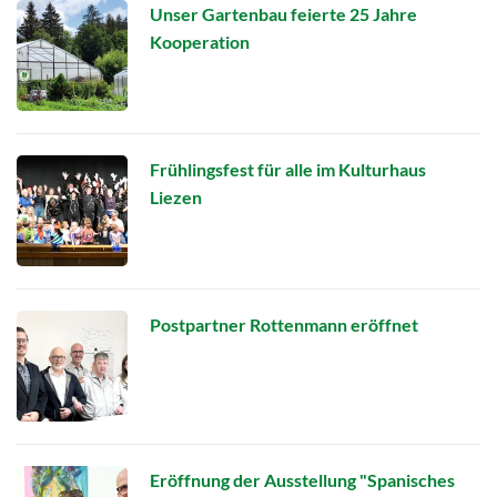
Unser Gartenbau feierte 25 Jahre
Kooperation
Frühlingsfest für alle im Kulturhaus
Liezen
Postpartner Rottenmann eröffnet
Eröffnung der Ausstellung "Spanisches