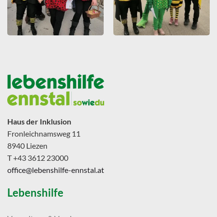
Haus der Inklusion
Fronleichnamsweg 11
8940 Liezen
T +43 3612 23000
office@lebenshilfe-ennstal.at
Lebenshilfe