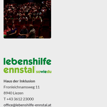
ZOOMEN
Haus der Inklusion
Fronleichnamsweg 11
8940 Liezen
T +43 3612 23000
office@lebenshilfe-ennstal.at