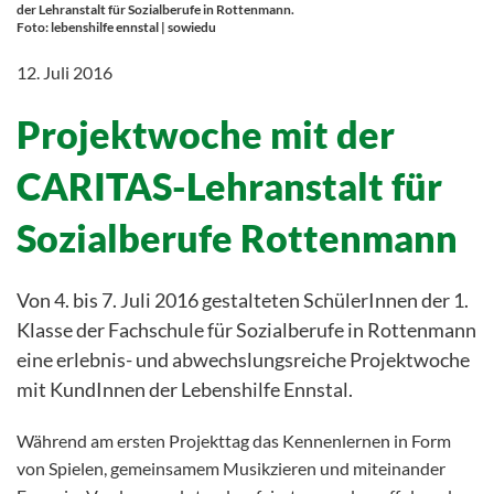
der Lehranstalt für Sozialberufe in Rottenmann.
Foto: lebenshilfe ennstal | sowiedu
12. Juli 2016
Projektwoche mit der
CARITAS-Lehranstalt für
Sozialberufe Rottenmann
Von 4. bis 7. Juli 2016 gestalteten SchülerInnen der 1.
Klasse der Fachschule für Sozialberufe in Rottenmann
eine erlebnis- und abwechslungsreiche Projektwoche
mit KundInnen der Lebenshilfe Ennstal.
Während am ersten Projekttag das Kennenlernen in Form
von Spielen, gemeinsamem Musikzieren und miteinander