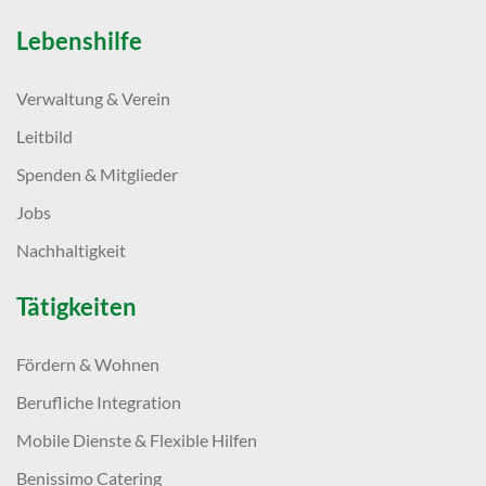
Lebenshilfe
Verwaltung & Verein
Leitbild
Spenden & Mitglieder
Jobs
Nachhaltigkeit
Tätigkeiten
Fördern & Wohnen
Berufliche Integration
Mobile Dienste & Flexible Hilfen
Benissimo Catering