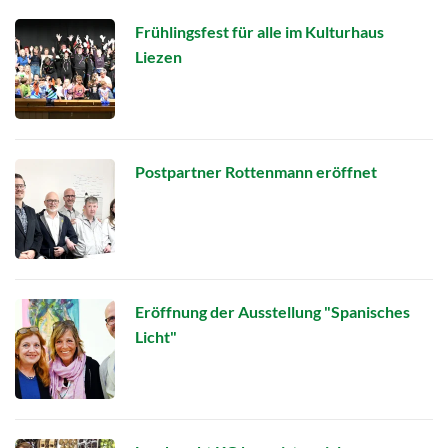
Frühlingsfest für alle im Kulturhaus
Liezen
Postpartner Rottenmann eröffnet
Eröffnung der Ausstellung "Spanisches
Licht"