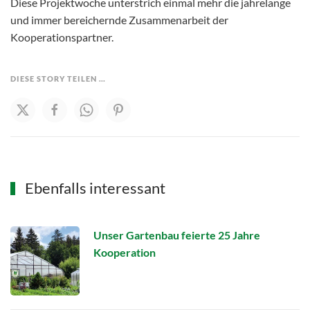
Diese Projektwoche unterstrich einmal mehr die jahrelange
und immer bereichernde Zusammenarbeit der
Kooperationspartner.
DIESE STORY TEILEN …
Ebenfalls interessant
Unser Gartenbau feierte 25 Jahre
Kooperation