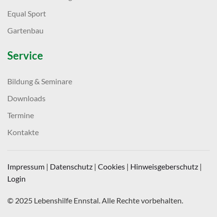
Equal Sport
Gartenbau
Service
Bildung & Seminare
Downloads
Termine
Kontakte
Impressum
|
Datenschutz
|
Cookies
|
Hinweisgeberschutz
|
Login
© 2025 Lebenshilfe Ennstal. Alle Rechte vorbehalten.