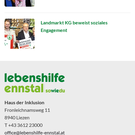
Landmarkt KG beweist soziales
Engagement
Haus der Inklusion
Fronleichnamsweg 11
8940 Liezen
T +43 3612 23000
office@lebenshilfe-ennstal.at