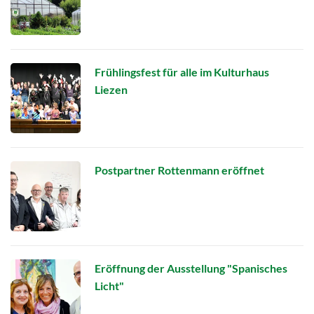
Frühlingsfest für alle im Kulturhaus
Liezen
Postpartner Rottenmann eröffnet
Eröffnung der Ausstellung "Spanisches
Licht"