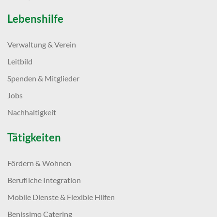
Lebenshilfe
Verwaltung & Verein
Leitbild
Spenden & Mitglieder
Jobs
Nachhaltigkeit
Tätigkeiten
Fördern & Wohnen
Berufliche Integration
Mobile Dienste & Flexible Hilfen
Benissimo Catering