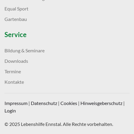
Equal Sport
Gartenbau
Service
Bildung & Seminare
Downloads
Termine
Kontakte
Impressum
|
Datenschutz
|
Cookies
|
Hinweisgeberschutz
|
Login
© 2025 Lebenshilfe Ennstal. Alle Rechte vorbehalten.