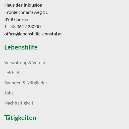
Haus der Inklusion
Fronleichnamsweg 11
8940 Liezen
T +43 3612 23000
office@lebenshilfe-ennstal.at
Lebenshilfe
Verwaltung & Verein
Leitbild
Spenden & Mitglieder
Jobs
Nachhaltigkeit
Tätigkeiten