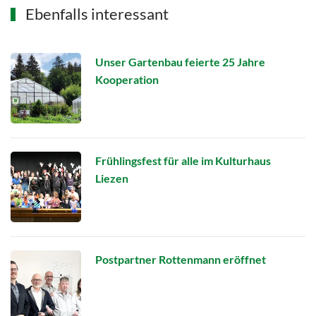
Ebenfalls interessant
Unser Gartenbau feierte 25 Jahre
Kooperation
Frühlingsfest für alle im Kulturhaus
Liezen
Postpartner Rottenmann eröffnet