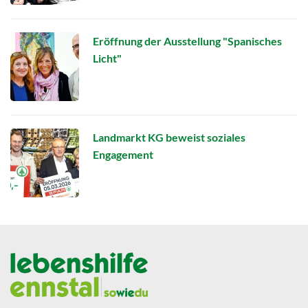
Eröffnung der Ausstellung "Spanisches
Licht"
Landmarkt KG beweist soziales
Engagement