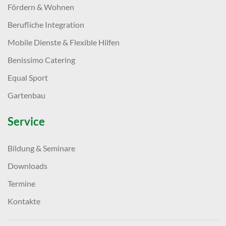
Fördern & Wohnen
Berufliche Integration
Mobile Dienste & Flexible Hilfen
Benissimo Catering
Equal Sport
Gartenbau
Service
Bildung & Seminare
Downloads
Termine
Kontakte