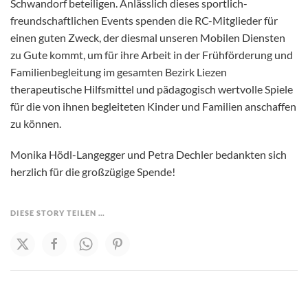
Schwandorf beteiligen. Anlässlich dieses sportlich-
freundschaftlichen Events spenden die RC-Mitglieder für
einen guten Zweck, der diesmal unseren Mobilen Diensten
zu Gute kommt, um für ihre Arbeit in der Frühförderung und
Familienbegleitung im gesamten Bezirk Liezen
therapeutische Hilfsmittel und pädagogisch wertvolle Spiele
für die von ihnen begleiteten Kinder und Familien anschaffen
zu können.
Monika Hödl-Langegger und Petra Dechler bedankten sich
herzlich für die großzügige Spende!
DIESE STORY TEILEN …