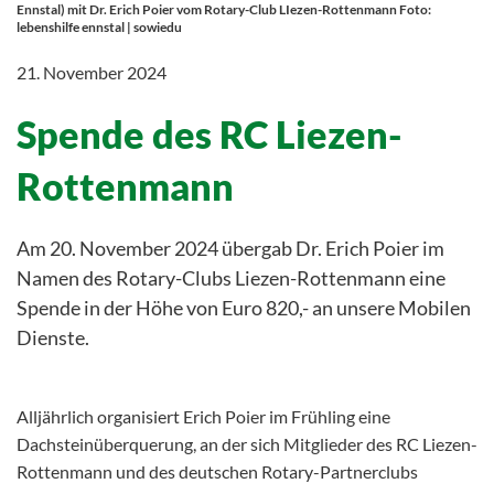
Ennstal) mit Dr. Erich Poier vom Rotary-Club LIezen-Rottenmann Foto:
lebenshilfe ennstal | sowiedu
21. November 2024
Spende des RC Liezen-
Rottenmann
Am 20. November 2024 übergab Dr. Erich Poier im
Namen des Rotary-Clubs Liezen-Rottenmann eine
Spende in der Höhe von Euro 820,- an unsere Mobilen
Dienste.
Alljährlich organisiert Erich Poier im Frühling eine
Dachsteinüberquerung, an der sich Mitglieder des RC Liezen-
Rottenmann und des deutschen Rotary-Partnerclubs