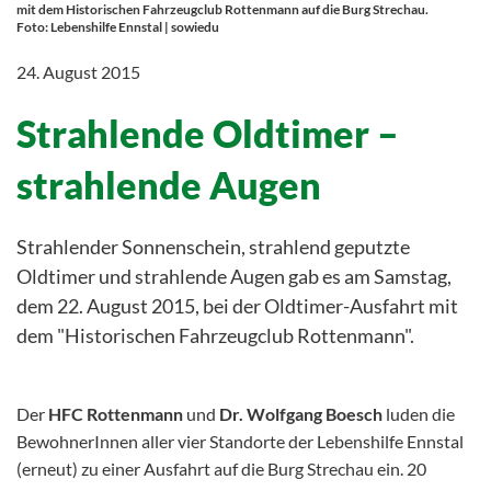
mit dem Historischen Fahrzeugclub Rottenmann auf die Burg Strechau.
Foto: Lebenshilfe Ennstal | sowiedu
24. August 2015
Strahlende Oldtimer –
strahlende Augen
Strahlender Sonnenschein, strahlend geputzte
Oldtimer und strahlende Augen gab es am Samstag,
dem 22. August 2015, bei der Oldtimer-Ausfahrt mit
dem "Historischen Fahrzeugclub Rottenmann".
Der
HFC Rottenmann
und
Dr. Wolfgang Boesch
luden die
BewohnerInnen aller vier Standorte der Lebenshilfe Ennstal
(erneut) zu einer Ausfahrt auf die Burg Strechau ein. 20