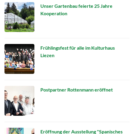
Unser Gartenbau feierte 25 Jahre
Kooperation
Frühlingsfest für alle im Kulturhaus
Liezen
Postpartner Rottenmann eröffnet
Eröffnung der Ausstellung "Spanisches