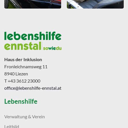
Haus der Inklusion
Fronleichnamsweg 11
8940 Liezen
T +43 3612 23000
office@lebenshilfe-ennstal.at
Lebenshilfe
Verwaltung & Verein
Leitbild