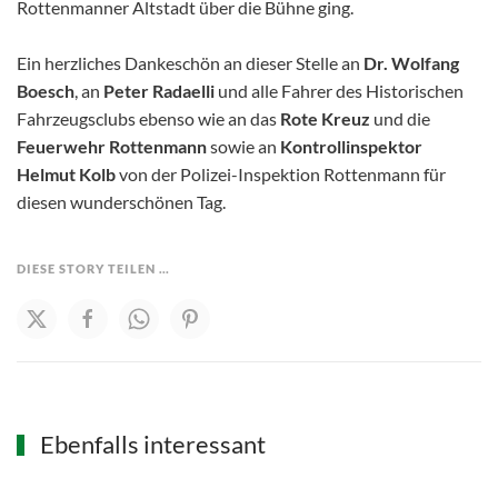
Rottenmanner Altstadt über die Bühne ging.
Ein herzliches Dankeschön an dieser Stelle an
Dr. Wolfang
Boesch
, an
Peter Radaelli
und alle Fahrer des Historischen
Fahrzeugsclubs ebenso wie an das
Rote Kreuz
und die
Feuerwehr Rottenmann
sowie an
Kontrollinspektor
Helmut Kolb
von der Polizei-Inspektion Rottenmann für
diesen wunderschönen Tag.
DIESE STORY TEILEN …
Ebenfalls interessant