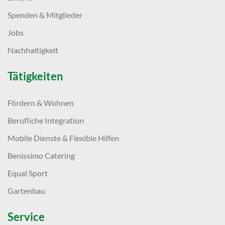
Spenden & Mitglieder
Jobs
Nachhaltigkeit
Tätigkeiten
Fördern & Wohnen
Berufliche Integration
Mobile Dienste & Flexible Hilfen
Benissimo Catering
Equal Sport
Gartenbau
Service